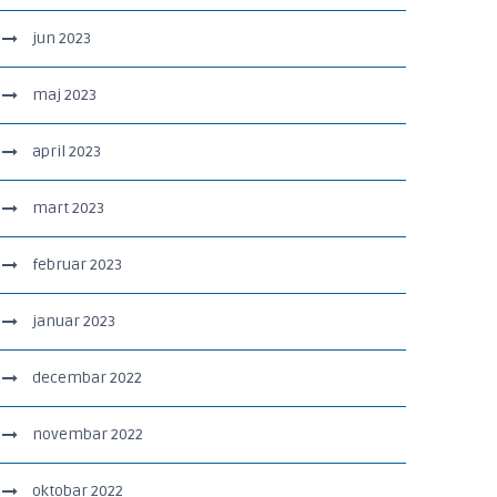
jun 2023
maj 2023
april 2023
mart 2023
februar 2023
januar 2023
decembar 2022
novembar 2022
oktobar 2022