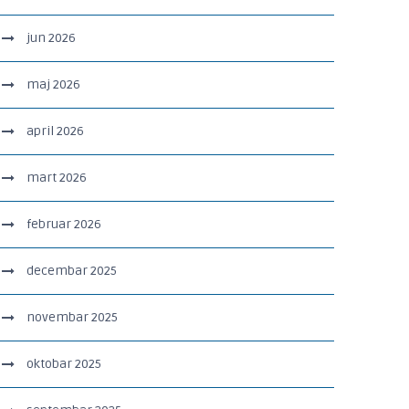
jun 2026
maj 2026
april 2026
mart 2026
februar 2026
decembar 2025
novembar 2025
oktobar 2025