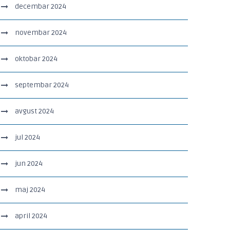
decembar 2024
novembar 2024
oktobar 2024
septembar 2024
avgust 2024
jul 2024
jun 2024
maj 2024
april 2024