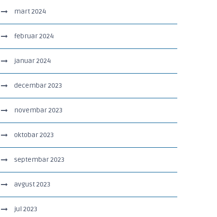
mart 2024
februar 2024
januar 2024
decembar 2023
novembar 2023
oktobar 2023
septembar 2023
avgust 2023
jul 2023