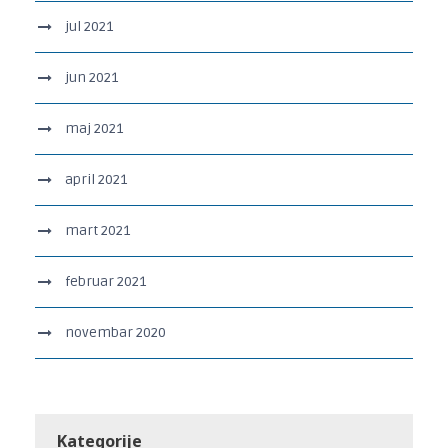
jul 2021
jun 2021
maj 2021
april 2021
mart 2021
februar 2021
novembar 2020
Kategorije