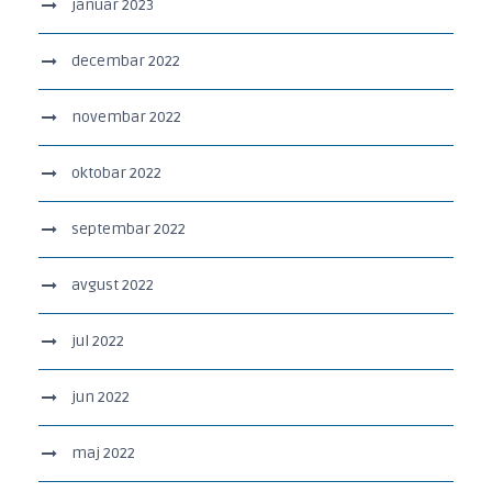
januar 2023
decembar 2022
novembar 2022
oktobar 2022
septembar 2022
avgust 2022
jul 2022
jun 2022
maj 2022