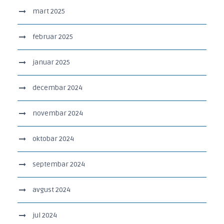
mart 2025
februar 2025
januar 2025
decembar 2024
novembar 2024
oktobar 2024
septembar 2024
avgust 2024
jul 2024