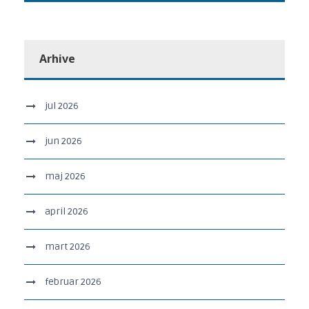
Arhive
jul 2026
jun 2026
maj 2026
april 2026
mart 2026
februar 2026