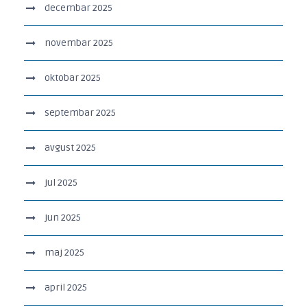
decembar 2025
novembar 2025
oktobar 2025
septembar 2025
avgust 2025
jul 2025
jun 2025
maj 2025
april 2025