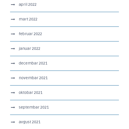
april 2022
mart 2022
februar 2022
januar 2022
decembar 2021
novembar 2021
oktobar 2021
septembar 2021
avgust 2021