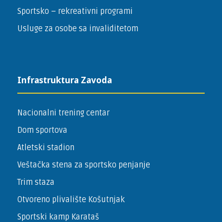
Sportsko – ­rekreativni programi
Usluge za osobe sa invaliditetom
Infrastruktura Zavoda
Nacionalni trening centar
Dom sportova
Atletski stadion
Veštačka stena za sportsko penjanje
Trim staza
Otvoreno plivalište Košutnjak
Sportski kamp Karataš