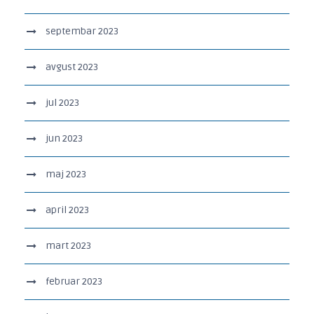
septembar 2023
avgust 2023
jul 2023
jun 2023
maj 2023
april 2023
mart 2023
februar 2023