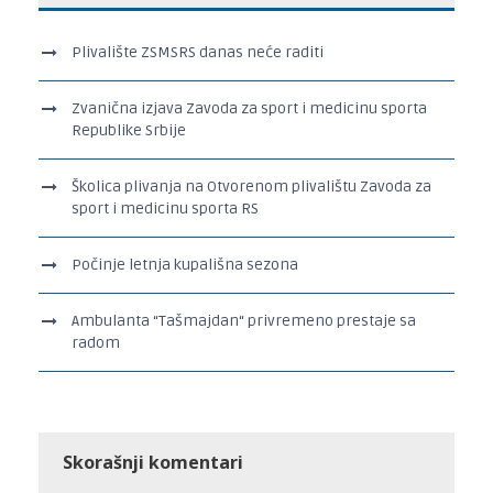
Plivalište ZSMSRS danas neće raditi
Zvanična izjava Zavoda za sport i medicinu sporta
Republike Srbije
Školica plivanja na Otvorenom plivalištu Zavoda za
sport i medicinu sporta RS
Počinje letnja kupališna sezona
Ambulanta “Tašmajdan“ privremeno prestaje sa
radom
Skorašnji komentari