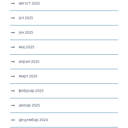
август 2025
јул 2025
јун 2025
мај 2025
април 2025
март 2025
фебруар 2025
јануар 2025
децембар 2024