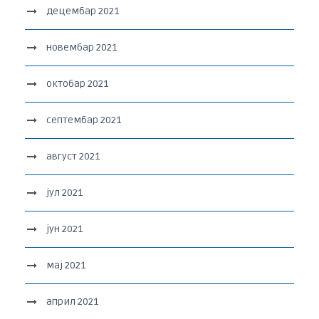
децембар 2021
новембар 2021
октобар 2021
септембар 2021
август 2021
јул 2021
јун 2021
мај 2021
април 2021