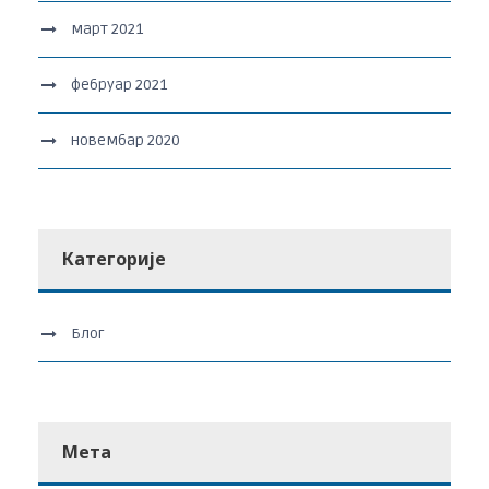
март 2021
фебруар 2021
новембар 2020
Категорије
Блог
Мета