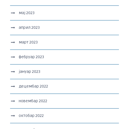
мај 2023
април 2023
март 2023
фебруар 2023
јануар 2023
децембар 2022
новембар 2022
октобар 2022