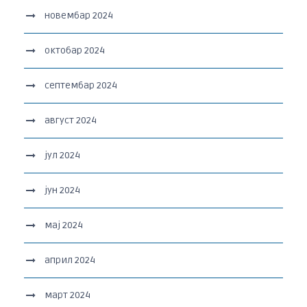
новембар 2024
октобар 2024
септембар 2024
август 2024
јул 2024
јун 2024
мај 2024
април 2024
март 2024