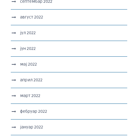
септембар 2022
август 2022
јул 2022
јун 2022
мај 2022
април 2022
март 2022
фебруар 2022
јануар 2022