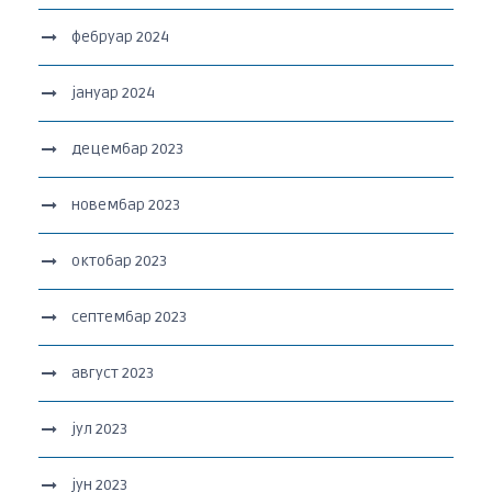
фебруар 2024
јануар 2024
децембар 2023
новембар 2023
октобар 2023
септембар 2023
август 2023
јул 2023
јун 2023