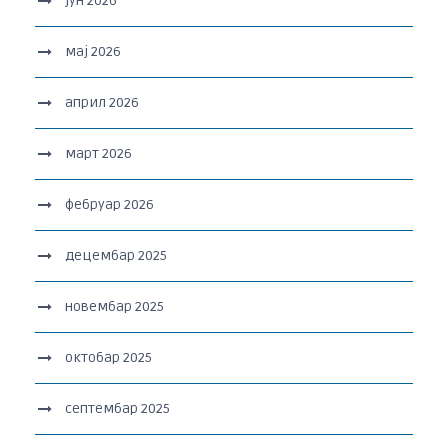
јун 2026
мај 2026
април 2026
март 2026
фебруар 2026
децембар 2025
новембар 2025
октобар 2025
септембар 2025