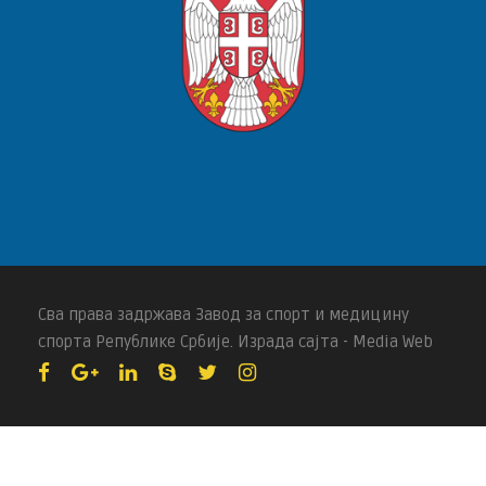
Сва права задржава Завод за спорт и медицину
спорта Републике Србије. Израда сајта - Media Web