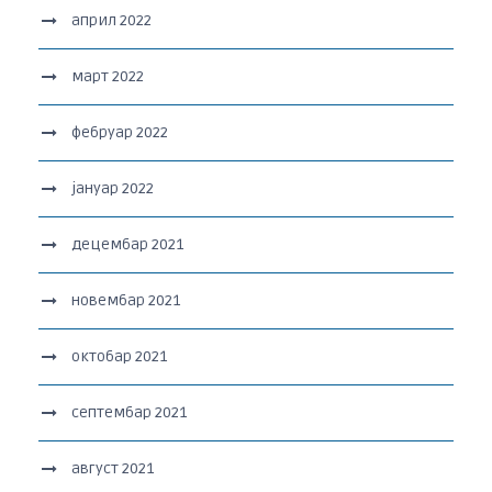
април 2022
март 2022
фебруар 2022
јануар 2022
децембар 2021
новембар 2021
октобар 2021
септембар 2021
август 2021