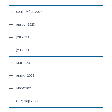
септембар 2023
август 2023
јул 2023
јун 2023
мај 2023
април 2023
март 2023
фебруар 2023