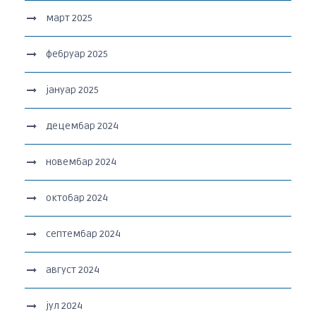
март 2025
фебруар 2025
јануар 2025
децембар 2024
новембар 2024
октобар 2024
септембар 2024
август 2024
јул 2024