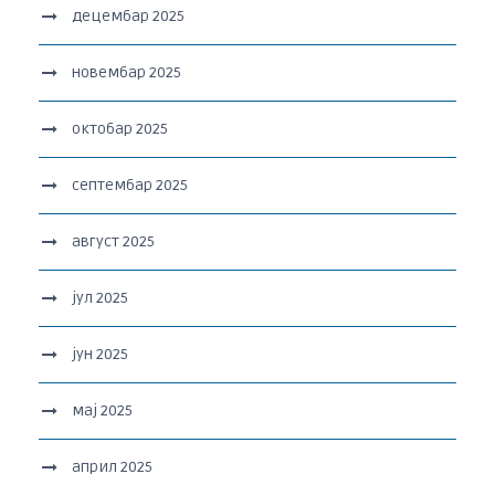
децембар 2025
новембар 2025
октобар 2025
септембар 2025
август 2025
јул 2025
јун 2025
мај 2025
април 2025