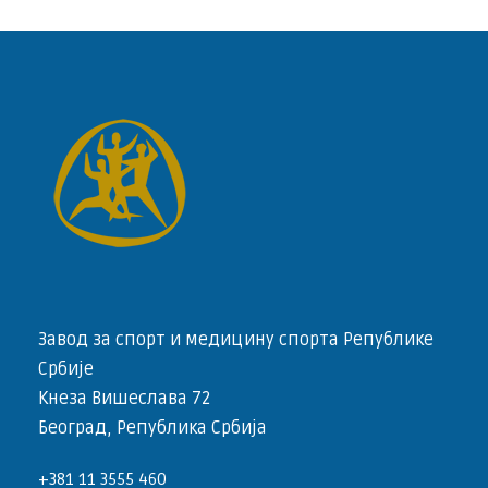
Завод за спорт и медицину спорта Републике
Србије
Кнеза Вишеслава 72
Београд, Република Србија
+381 11 3555 460