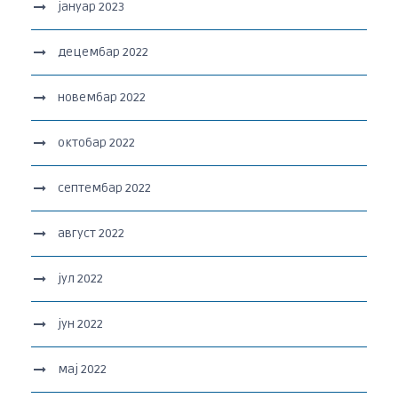
јануар 2023
децембар 2022
новембар 2022
октобар 2022
септембар 2022
август 2022
јул 2022
јун 2022
мај 2022