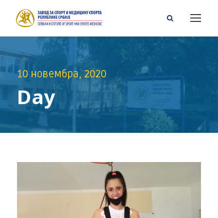
10 новембра, 2020
Day