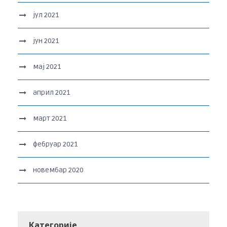
јул 2021
јун 2021
мај 2021
април 2021
март 2021
фебруар 2021
новембар 2020
Категорије