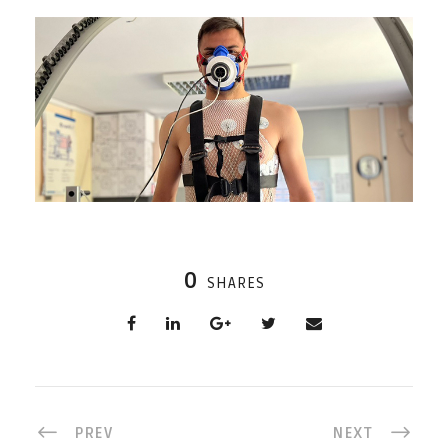
0
SHARES
PREV
NEXT