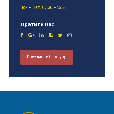
Пон – Пет: 07:30 – 15:30
Пратите нас
Преузмите брошуру