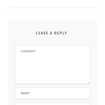
LEAVE A REPLY