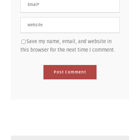
Save my name, email, and website in
this browser for the next time I comment.