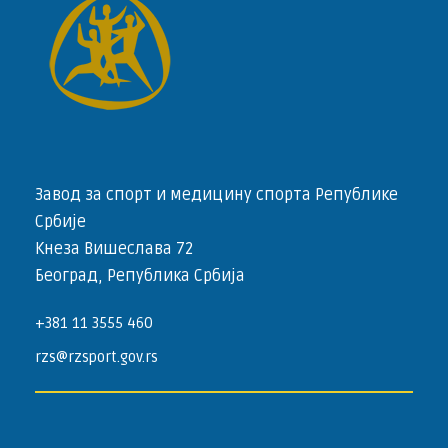
Завод за спорт и медицину спорта Републике
Србије
Кнеза Вишеслава 72
Београд, Република Србија
+381 11 3555 460
rzs@rzsport.gov.rs