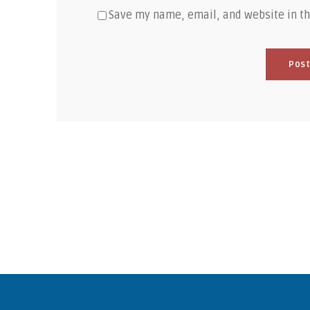
Save my name, email, and website in th