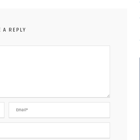
E A REPLY