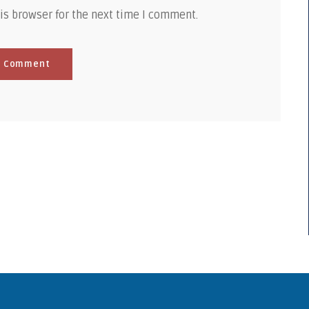
is browser for the next time I comment.