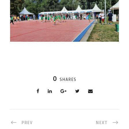
0
SHARES
PREV
NEXT