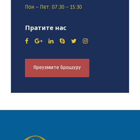
Пон – Пет: 07:30 – 15:30
Пратите нас
Преузмите брошуру