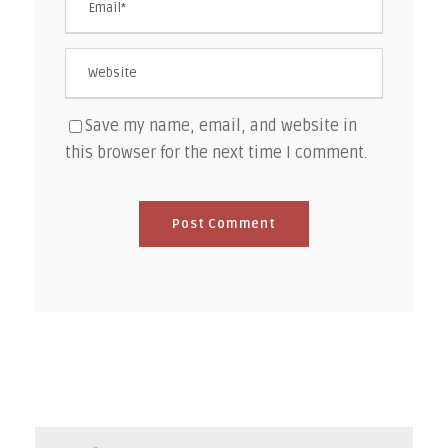
Save my name, email, and website in
this browser for the next time I comment.