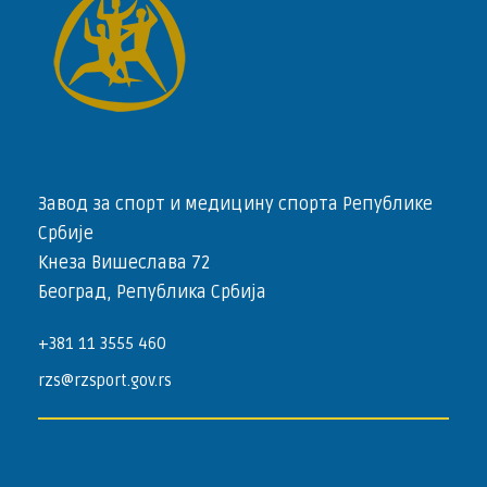
Завод за спорт и медицину спорта Републике
Србије
Кнеза Вишеслава 72
Београд, Република Србија
+381 11 3555 460
rzs@rzsport.gov.rs