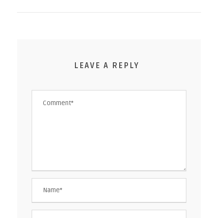
LEAVE A REPLY