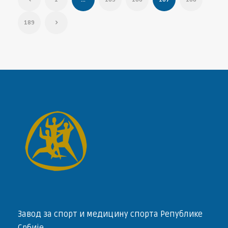
189
Завод за спорт и медицину спорта Републике