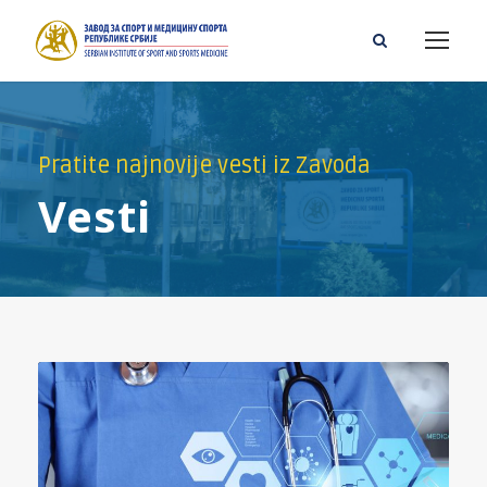
Pratite najnovije vesti iz Zavoda
Vesti