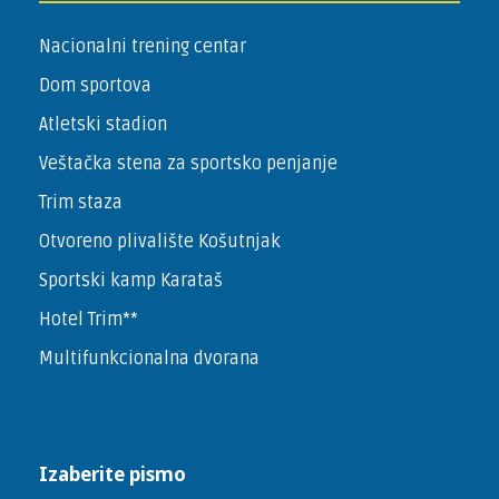
Nacionalni trening centar
Dom sportova
Atletski stadion
Veštačka stena za sportsko penjanje
Trim staza
Otvoreno plivalište Košutnjak
Sportski kamp Karataš
Hotel Trim**
Multifunkcionalna dvorana
Izaberite pismo