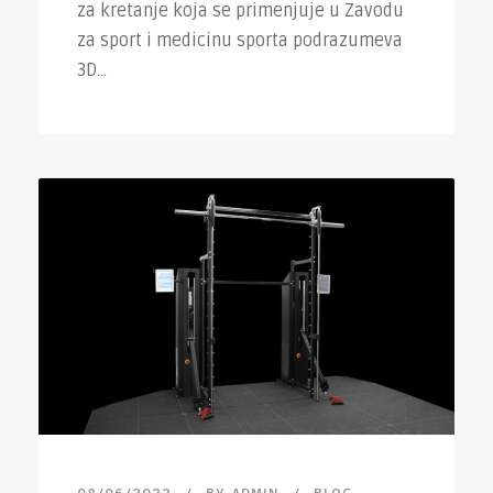
za kretanje koja se primenjuje u Zavodu
za sport i medicinu sporta podrazumeva
3D...