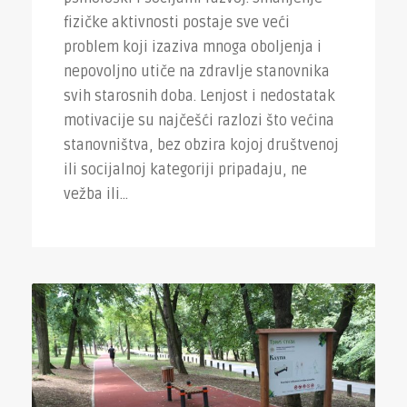
fizičke aktivnosti postaje sve veći
problem koji izaziva mnoga oboljenja i
nepovoljno utiče na zdravlje stanovnika
svih starosnih doba. Lenjost i nedostatak
motivacije su najčešći razlozi što većina
stanovništva, bez obzira kojoj društvenoj
ili socijalnoj kategoriji pripadaju, ne
vežba ili...