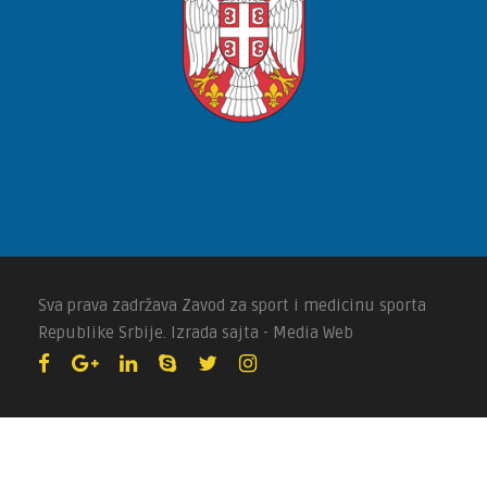
Sva prava zadržava Zavod za sport i medicinu sporta
Republike Srbije. Izrada sajta - Media Web