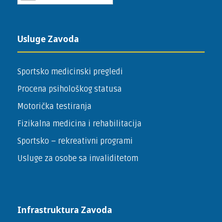
Usluge Zavoda
Sportsko medicinski pregledi
Procena psihološkog statusa
Motorička testiranja
Fizikalna medicina i rehabilitacija
Sportsko – ­rekreativni programi
Usluge za osobe sa invaliditetom
Infrastruktura Zavoda