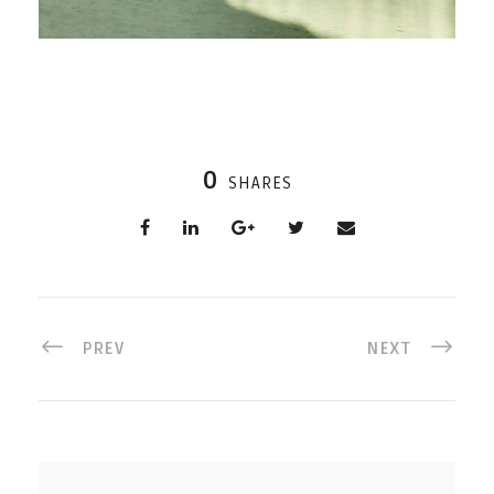
0
SHARES
PREV
NEXT