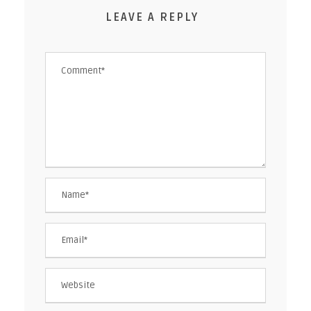
LEAVE A REPLY