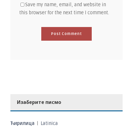
Save my name, email, and website in
this browser for the next time I comment.
Изаберите писмо
Ћирилица
|
Latinica