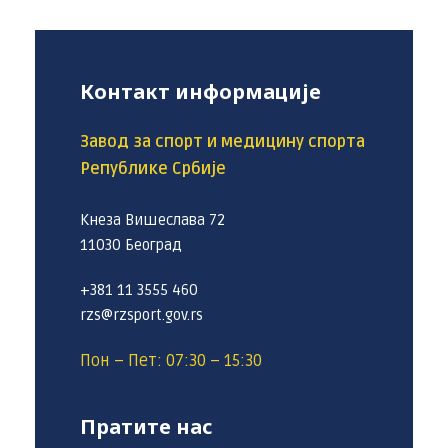
Контакт информације
Завод за спорт и медицину спорта
Републике Србије
Кнеза Вишеслава 72
11030 Београд
+381 11 3555 460
rzs@rzsport.gov.rs
Пон – Пет: 07:30 – 15:30
Пратите нас