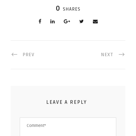
0
SHARES
PREV
NEXT
LEAVE A REPLY