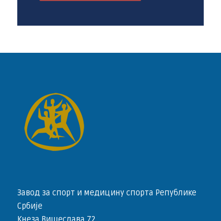
Завод за спорт и медицину спорта Републике
Србије
Кнеза Вишеслава 72