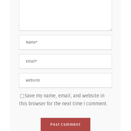
Save my name, email, and website in
this browser for the next time I comment.