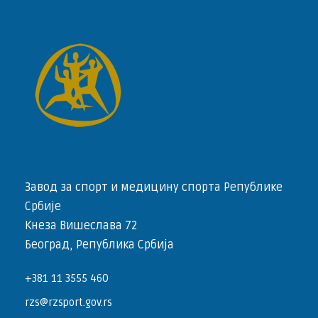
Завод за спорт и медицину спорта Републике
Србије
Кнеза Вишеслава 72
Београд, Република Србија
+381 11 3555 460
rzs@rzsport.gov.rs