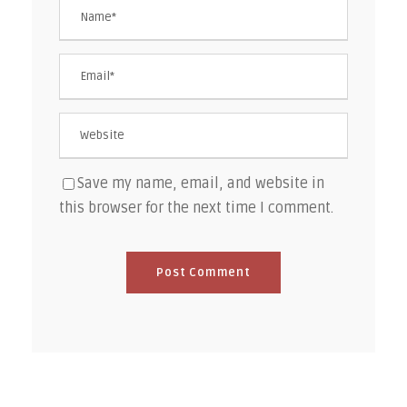
Save my name, email, and website in
this browser for the next time I comment.