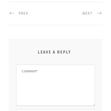
PREV
NEXT
LEAVE A REPLY