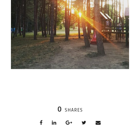
0
SHARES