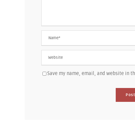
Save my name, email, and website in th