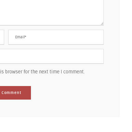
is browser for the next time I comment.