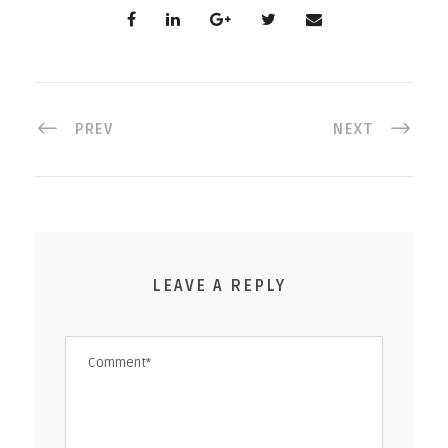
PREV
NEXT
LEAVE A REPLY