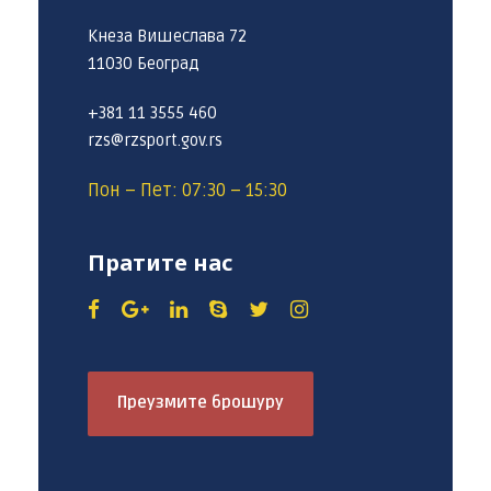
Кнеза Вишеслава 72
11030 Београд
+381 11 3555 460
rzs@rzsport.gov.rs
Пон – Пет: 07:30 – 15:30
Пратите нас
Преузмите брошуру