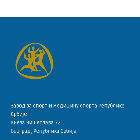
Завод за спорт и медицину спорта Републике
Србије
Кнеза Вишеслава 72
Београд, Република Србија