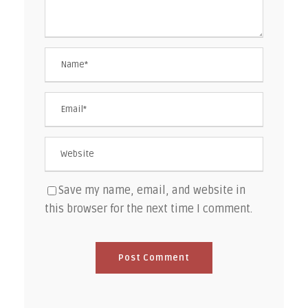
Save my name, email, and website in
this browser for the next time I comment.