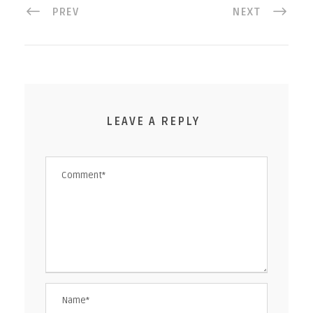
PREV
NEXT
LEAVE A REPLY