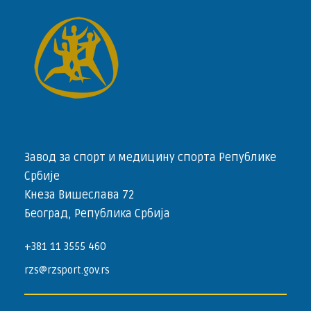
Завод за спорт и медицину спорта Републике
Србије
Кнеза Вишеслава 72
Београд, Република Србија
+381 11 3555 460
rzs@rzsport.gov.rs