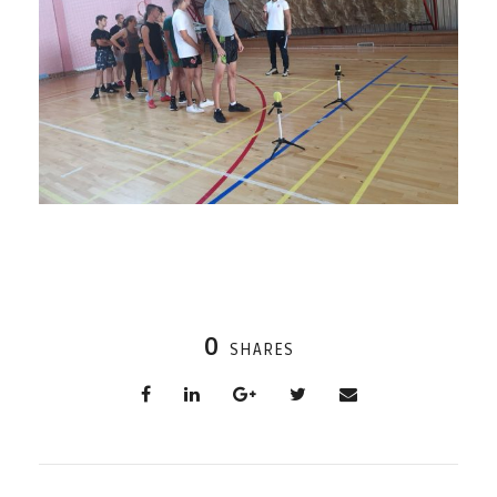
0
SHARES