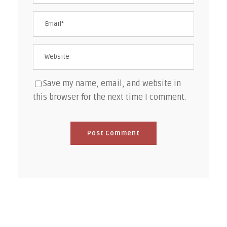
Save my name, email, and website in
this browser for the next time I comment.