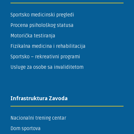
Sportsko medicinski pregledi
Procena psihološkog statusa
Motorička testiranja
Fizikalna medicina i rehabilitacija
Sportsko – ­rekreativni programi
Usluge za osobe sa invaliditetom
Infrastruktura Zavoda
Nacionalni trening centar
Dom sportova