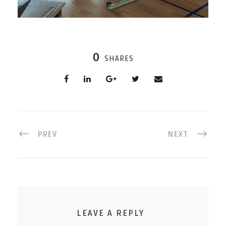
0
SHARES
PREV
NEXT
LEAVE A REPLY