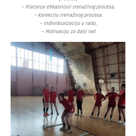
– Praćenje efikasnosti trenažnog procesa,
– Korekciju trenažnog procesa,
– Individualzaciju u radu,
– Motivaciju za dalji rad