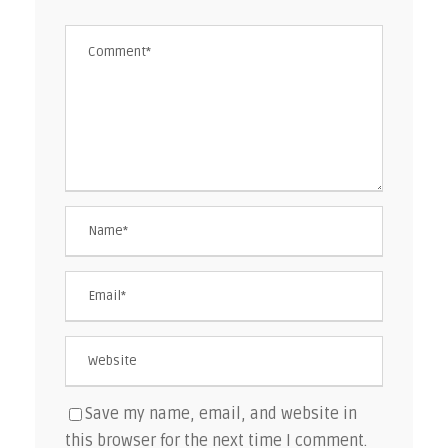
Save my name, email, and website in
this browser for the next time I comment.