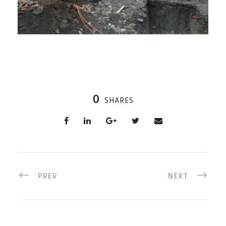
0
SHARES
PREV
NEXT