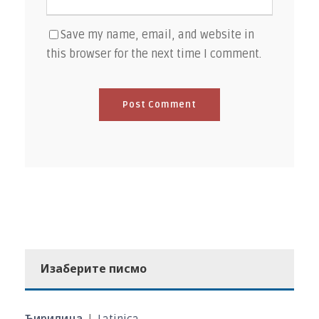
Save my name, email, and website in
this browser for the next time I comment.
Изаберите писмо