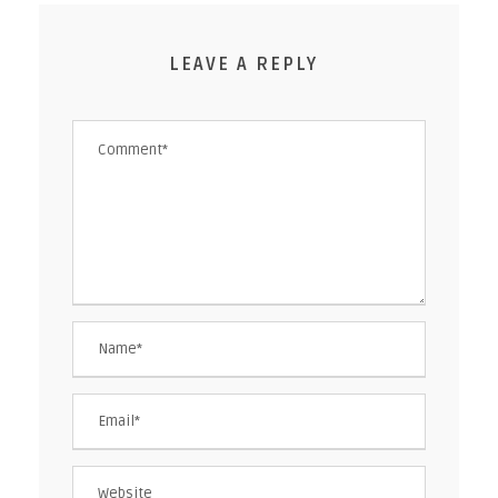
LEAVE A REPLY