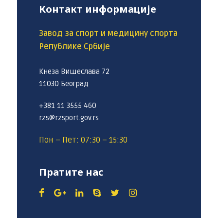
Контакт информације
Завод за спорт и медицину спорта
Републике Србије
Кнеза Вишеслава 72
11030 Београд
+381 11 3555 460
rzs@rzsport.gov.rs
Пон – Пет: 07:30 – 15:30
Пратите нас