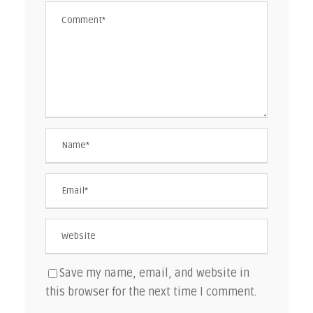
Save my name, email, and website in
this browser for the next time I comment.