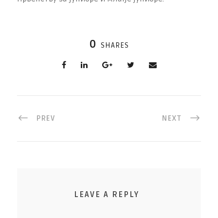
0
SHARES
PREV
NEXT
LEAVE A REPLY