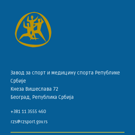
Завод за спорт и медицину спорта Републике
Србије
Кнеза Вишеслава 72
Београд, Република Србија
+381 11 3555 460
rzs@rzsport.gov.rs