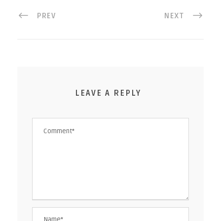
PREV
NEXT
LEAVE A REPLY