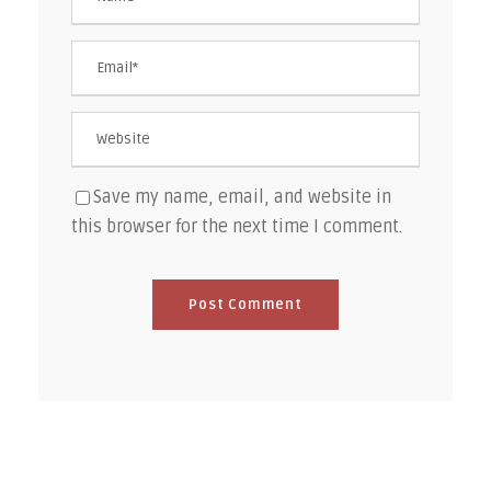
Save my name, email, and website in
this browser for the next time I comment.