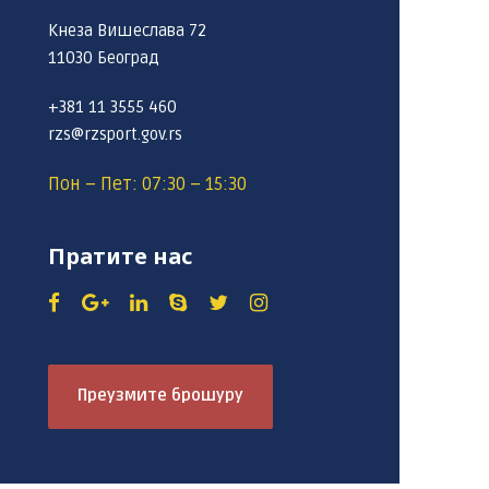
Кнеза Вишеслава 72
11030 Београд
+381 11 3555 460
rzs@rzsport.gov.rs
Пон – Пет: 07:30 – 15:30
Пратите нас
Преузмите брошуру