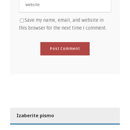
Save my name, email, and website in
this browser for the next time I comment.
Izaberite pismo