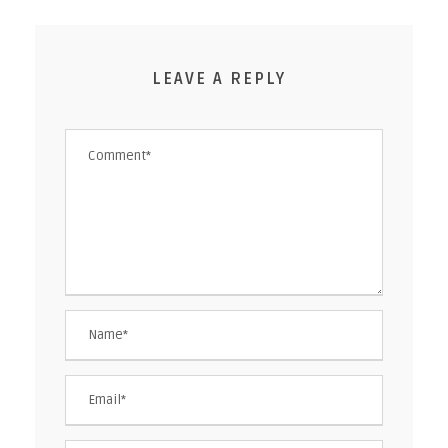
LEAVE A REPLY