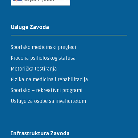
Usluge Zavoda
Sportsko medicinski pregledi
Procena psihološkog statusa
Motorička testiranja
Fizikalna medicina i rehabilitacija
Sportsko – ­rekreativni programi
Usluge za osobe sa invaliditetom
Infrastruktura Zavoda