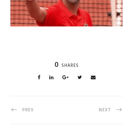
0
SHARES
PREV
NEXT