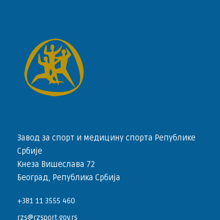
Завод за спорт и медицину спорта Републике
Србије
Кнеза Вишеслава 72
Београд, Република Србија
+381 11 3555 460
rzs@rzsport.gov.rs