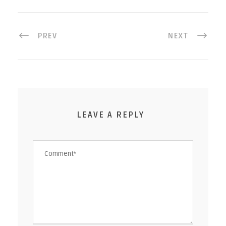
PREV
NEXT
LEAVE A REPLY