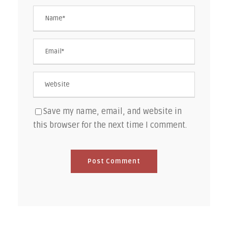
Save my name, email, and website in
this browser for the next time I comment.