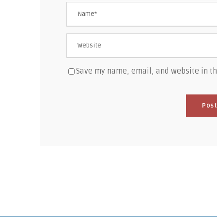
Save my name, email, and website in th