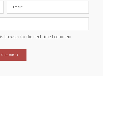
is browser for the next time I comment.