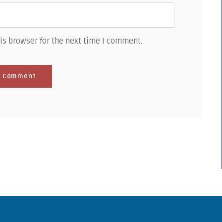
is browser for the next time I comment.