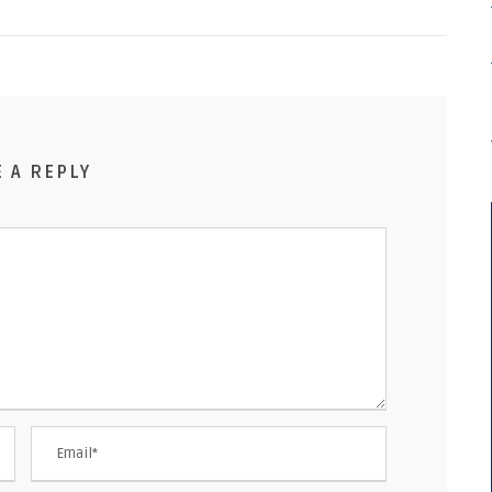
E A REPLY