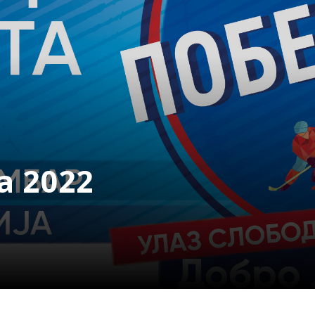
а 2022