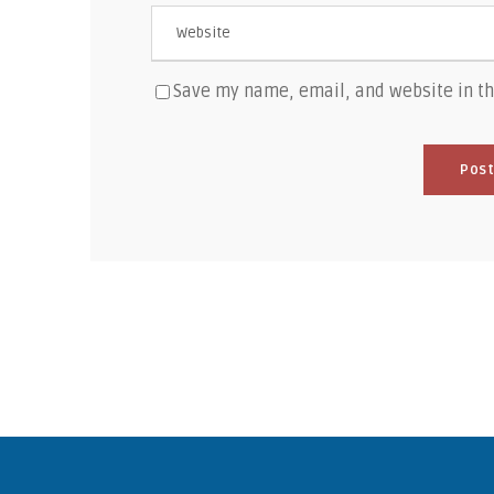
Save my name, email, and website in th