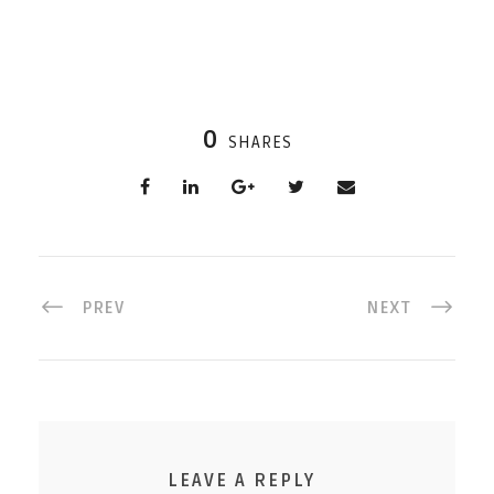
0
SHARES
PREV
NEXT
LEAVE A REPLY