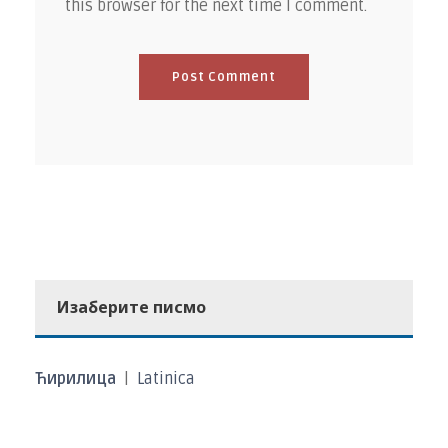
this browser for the next time I comment.
Изаберите писмо
Ћирилица
|
Latinica