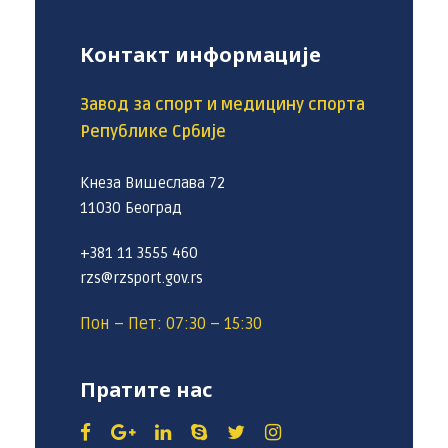
Контакт информације
Завод за спорт и медицину спорта
Републике Србије
Кнеза Вишеслава 72
11030 Београд
+381 11 3555 460
rzs@rzsport.gov.rs
Пон – Пет: 07:30 – 15:30
Пратите нас