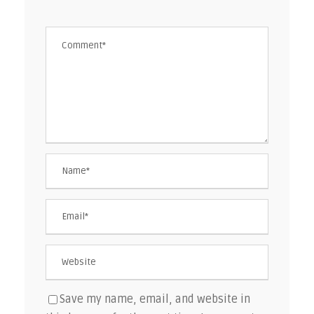
Save my name, email, and website in