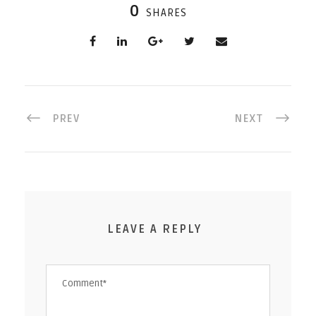
0
SHARES
PREV
NEXT
LEAVE A REPLY