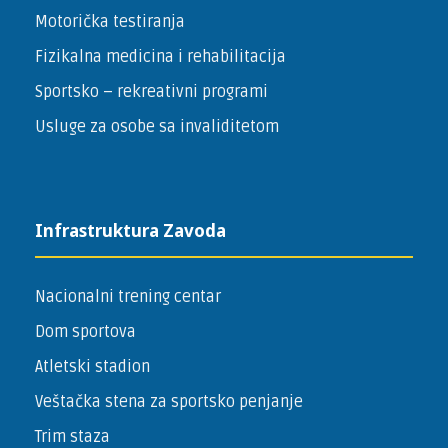
Motorička testiranja
Fizikalna medicina i rehabilitacija
Sportsko – ­rekreativni programi
Usluge za osobe sa invaliditetom
Infrastruktura Zavoda
Nacionalni trening centar
Dom sportova
Atletski stadion
Veštačka stena za sportsko penjanje
Trim staza