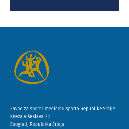
Zavod za sport i medicinu sporta Republike Srbije
Kneza Višeslava 72
Beograd, Republika Srbija