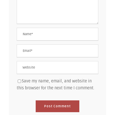
Save my name, email, and website in
this browser for the next time I comment.