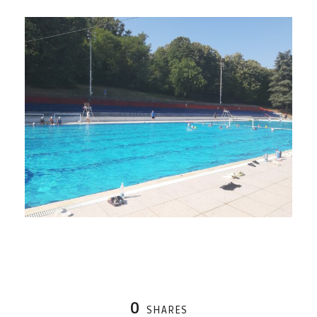
0
SHARES