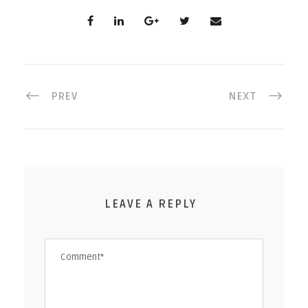
PREV
NEXT
LEAVE A REPLY