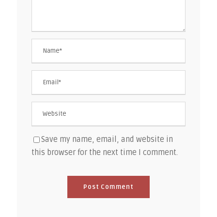
Save my name, email, and website in
this browser for the next time I comment.