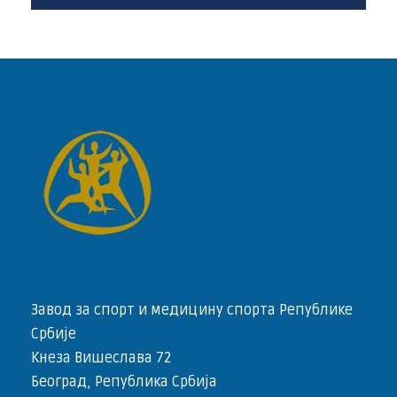
Завод за спорт и медицину спорта Републике
Србије
Кнеза Вишеслава 72
Београд, Република Србија