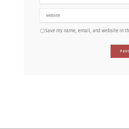
Save my name, email, and website in th