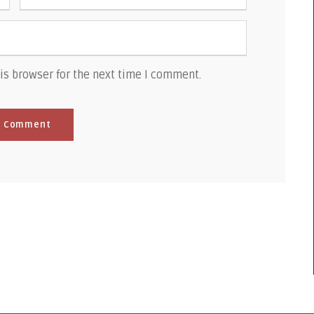
is browser for the next time I comment.