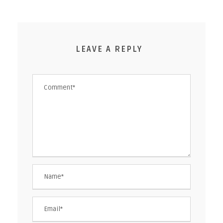
LEAVE A REPLY