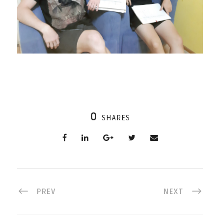
0
SHARES
PREV
NEXT