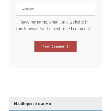
Save my name, email, and website in
this browser for the next time I comment.
Изаберите писмо