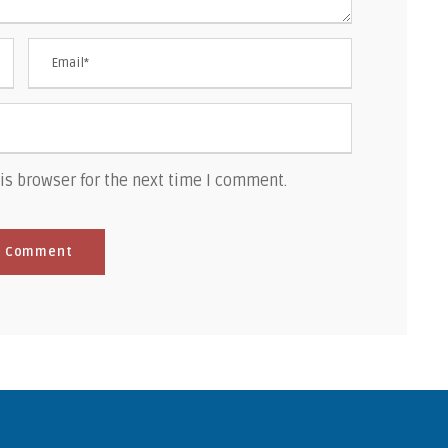
is browser for the next time I comment.