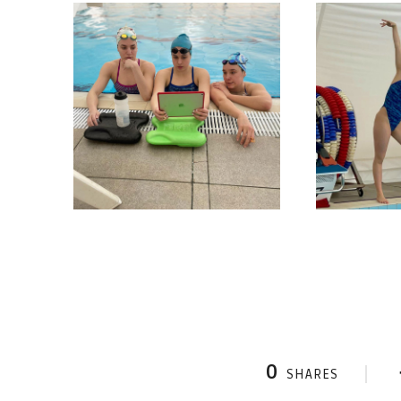
0
SHARES