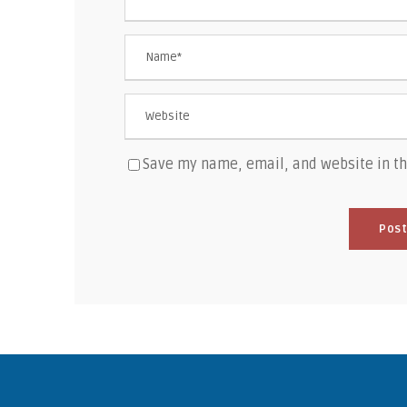
Save my name, email, and website in th