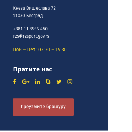
Кнеза Вишеслава 72
11030 Београд
+381 11 3555 460
rzs@rzsport.gov.rs
Пон – Пет: 07:30 – 15:30
Пратите нас
Преузмите брошуру