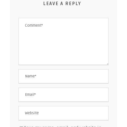
LEAVE A REPLY