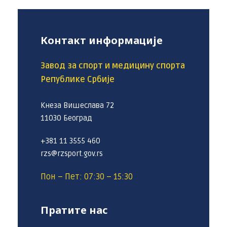
Контакт информације
Завод за спорт и медицину спорта
Републике Србије
Кнеза Вишеслава 72
11030 Београд
+381 11 3555 460
rzs@rzsport.gov.rs
Пон – Пет: 07:30 – 15:30
Пратите нас