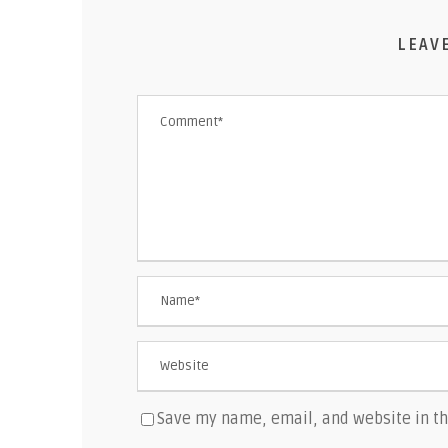
LEAV
Save my name, email, and website in th