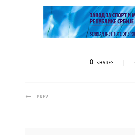
0
SHARES
PREV