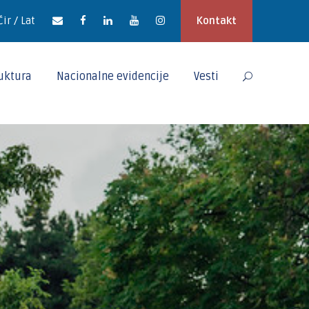
Ćir / Lat
Kontakt
ruktura
Nacionalne evidencije
Vesti