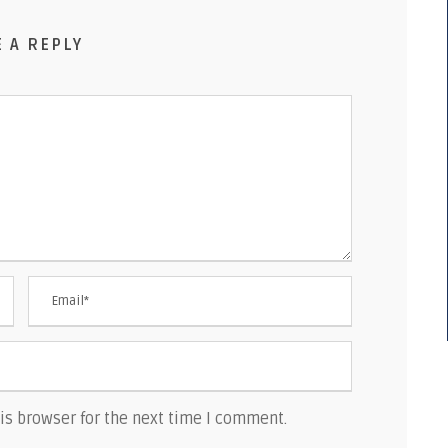
E A REPLY
is browser for the next time I comment.