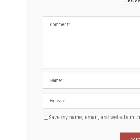
LEAV
Save my name, email, and website in th