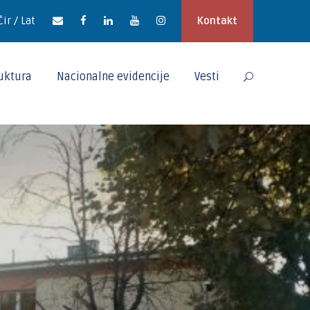
Ćir / Lat
Kontakt
ruktura
Nacionalne evidencije
Vesti