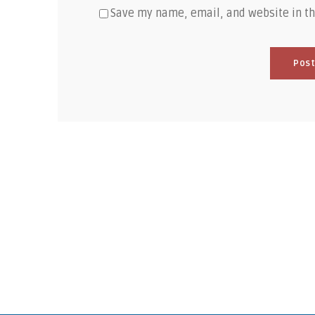
Save my name, email, and website in th