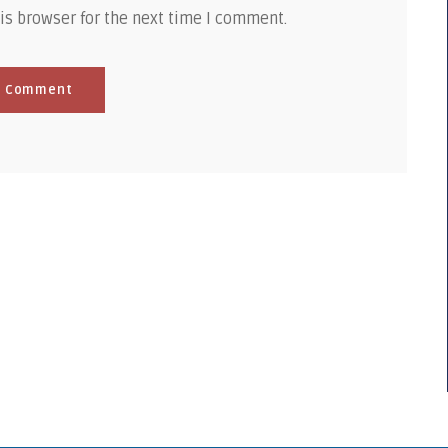
is browser for the next time I comment.