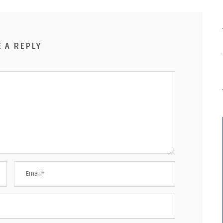
E A REPLY