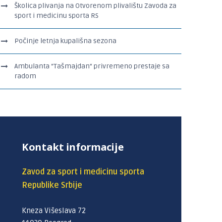
Školica plivanja na Otvorenom plivalištu Zavoda za
sport i medicinu sporta RS
Počinje letnja kupališna sezona
Ambulanta “Tašmajdan“ privremeno prestaje sa
radom
Kontakt informacije
Zavod za sport i medicinu sporta
Republike Srbije
Kneza Višeslava 72