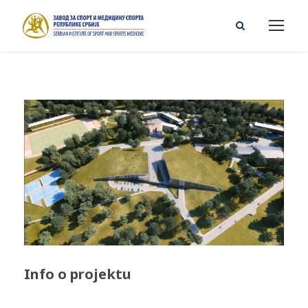
Info o projektu