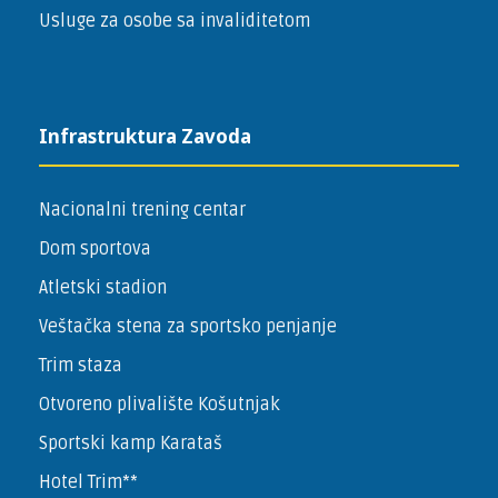
Usluge za osobe sa invaliditetom
Infrastruktura Zavoda
Nacionalni trening centar
Dom sportova
Atletski stadion
Veštačka stena za sportsko penjanje
Trim staza
Otvoreno plivalište Košutnjak
Sportski kamp Karataš
Hotel Trim**