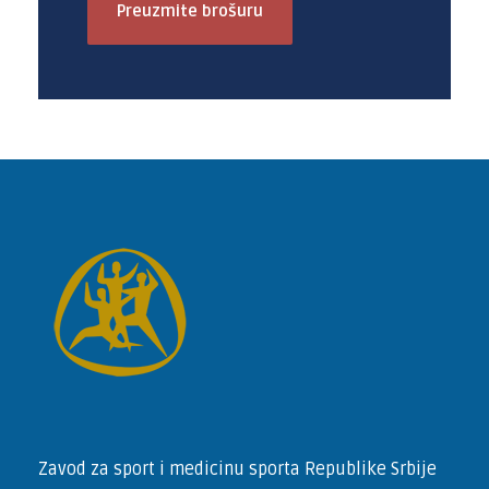
Preuzmite brošuru
Zavod za sport i medicinu sporta Republike Srbije