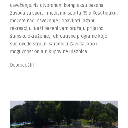
osveženje. Na otvorenom kompleksu bazena
Zavoda za sport i medicinu sporta RS u Košutnjaku,
možete naći osveženje i obavljati laganu
rekreaciju. Naši bazeni vam pružaju prijatno
šumsko okruženje, rekreativne programe koje
sporovode stručni saradnici Zavoda, kao i
mogućnost onlajn kupovine ulaznica.
Dobrodošli!