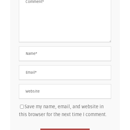
Save my name, email, and website in
this browser for the next time I comment.