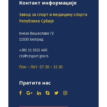
Контакт информације
Завод за спорт и медицину спорта
Републике Србије
Кнеза Вишеслава 72
11030 Београд
+381 11 3555 460
rzs@rzsport.gov.rs
Пон – Пет: 07:30 – 15:30
Пратите нас