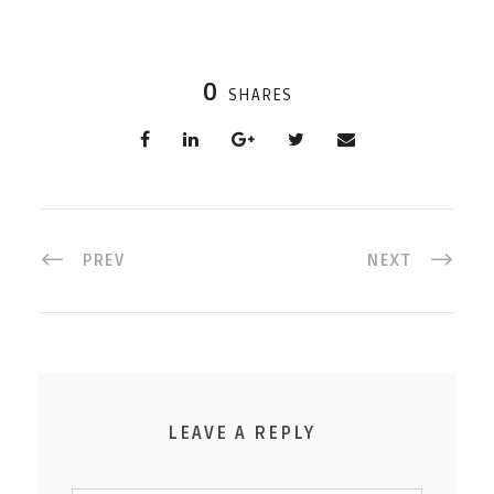
0
SHARES
PREV
NEXT
LEAVE A REPLY