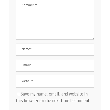
Save my name, email, and website in
this browser for the next time I comment.