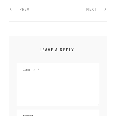
PREV
NEXT
LEAVE A REPLY