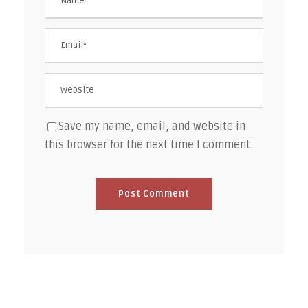
Save my name, email, and website in
this browser for the next time I comment.