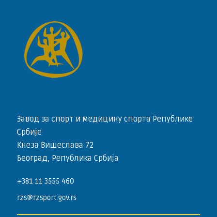
Завод за спорт и медицину спорта Републике
Србије
Кнеза Вишеслава 72
Београд, Република Србија
+381 11 3555 460
rzs@rzsport.gov.rs