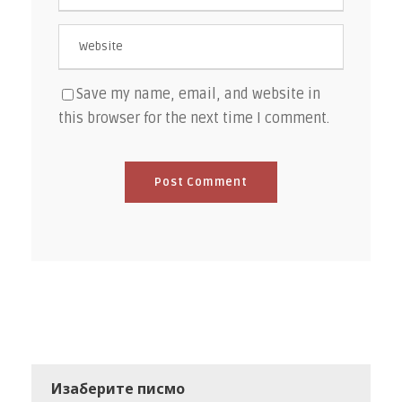
Save my name, email, and website in
this browser for the next time I comment.
Изаберите писмо