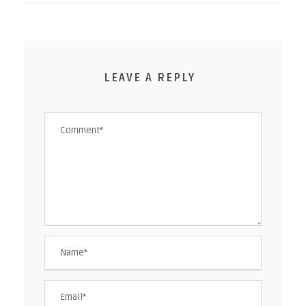
LEAVE A REPLY