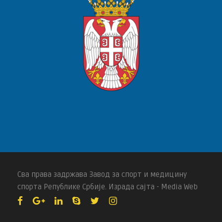
Сва права задржава Завод за спорт и медицину
спорта Републике Србије. Израда сајта - Media Web