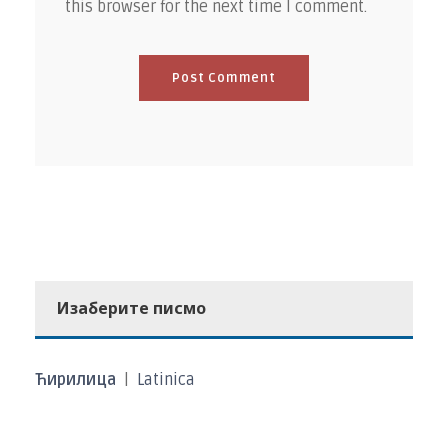
this browser for the next time I comment.
Изаберите писмо
Ћирилица
|
Latinica