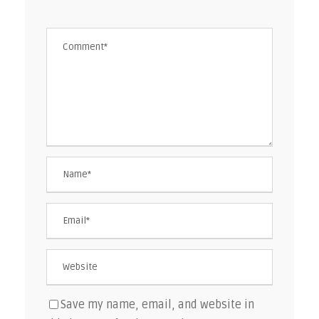
Save my name, email, and website in