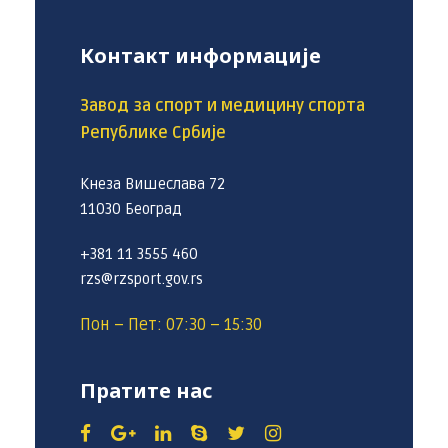
Контакт информације
Завод за спорт и медицину спорта
Републике Србије
Кнеза Вишеслава 72
11030 Београд
+381 11 3555 460
rzs@rzsport.gov.rs
Пон – Пет: 07:30 – 15:30
Пратите нас