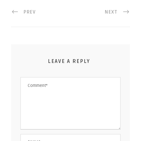
PREV
NEXT
LEAVE A REPLY