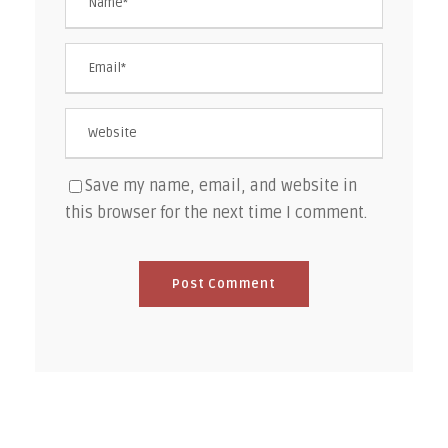
Save my name, email, and website in
this browser for the next time I comment.