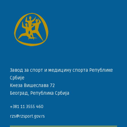
Завод за спорт и медицину спорта Републике
Србије
Кнеза Вишеслава 72
Београд, Република Србија
+381 11 3555 460
rzs@rzsport.gov.rs