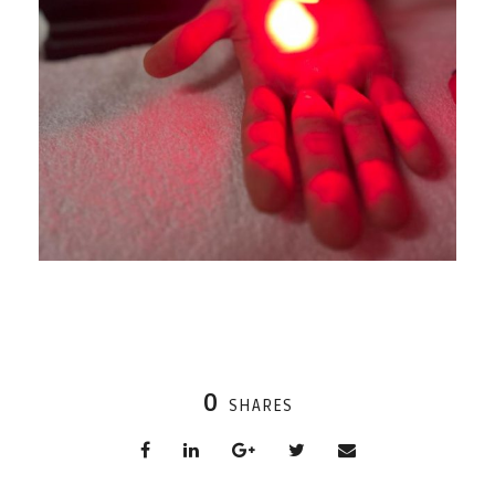
0
SHARES