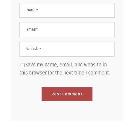
Save my name, email, and website in
this browser for the next time I comment.