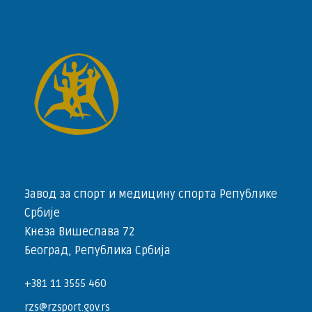
Завод за спорт и медицину спорта Републике
Србије
Кнеза Вишеслава 72
Београд, Република Србија
+381 11 3555 460
rzs@rzsport.gov.rs