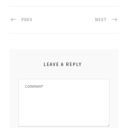
PREV
NEXT
LEAVE A REPLY