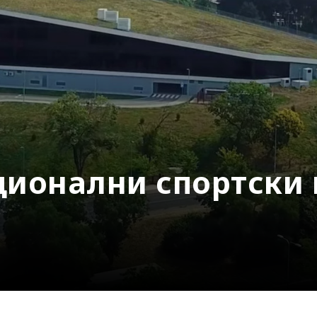
ионални спортски 