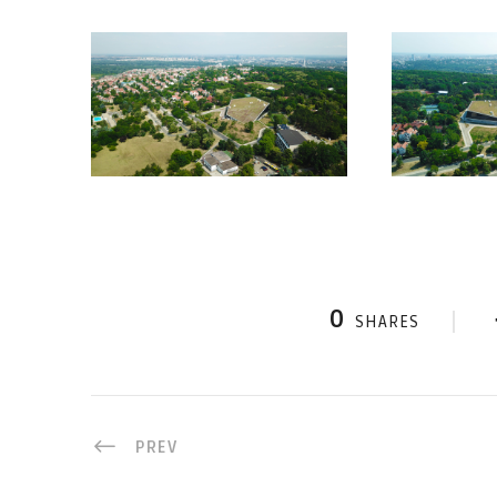
0
SHARES
PREV