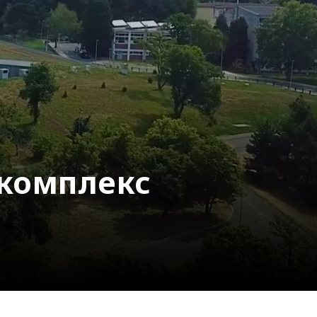
комплекс