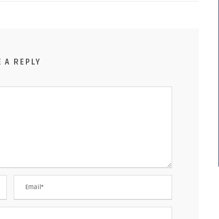
E A REPLY