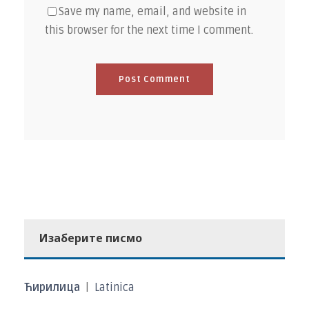
Save my name, email, and website in
this browser for the next time I comment.
Изаберите писмо
Ћирилица
|
Latinica