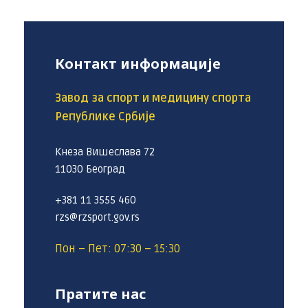
Контакт информације
Завод за спорт и медицину спорта
Републике Србије
Кнеза Вишеслава 72
11030 Београд
+381 11 3555 460
rzs@rzsport.gov.rs
Пон – Пет: 07:30 – 15:30
Пратите нас