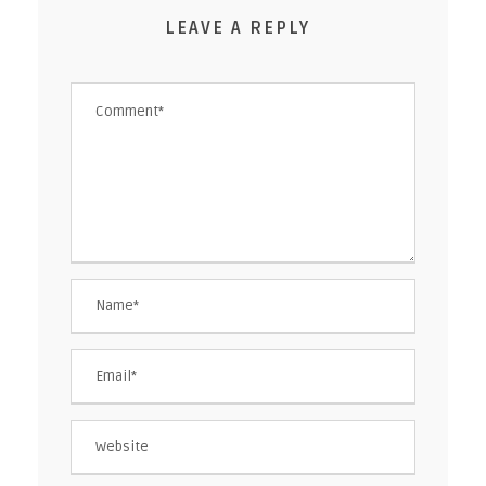
LEAVE A REPLY