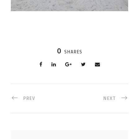
0
SHARES
PREV
NEXT