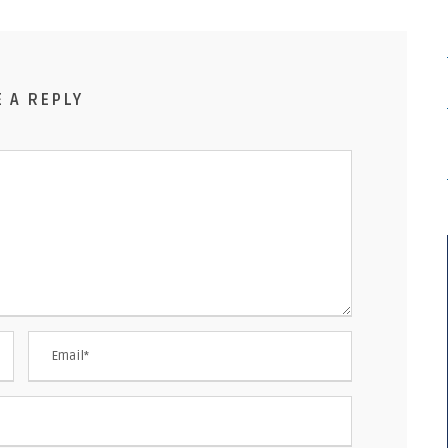
E A REPLY