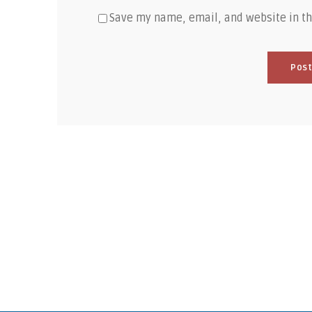
Save my name, email, and website in th