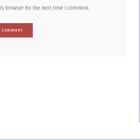
is browser for the next time I comment.