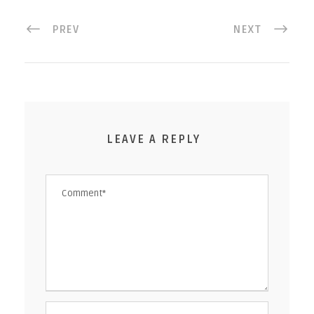
PREV
NEXT
LEAVE A REPLY