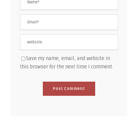
Save my name, email, and website in
this browser for the next time I comment.