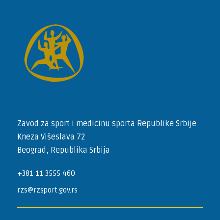
Zavod za sport i medicinu sporta Republike Srbije
Kneza Višeslava 72
Beograd, Republika Srbija
+381 11 3555 460
rzs@rzsport.gov.rs