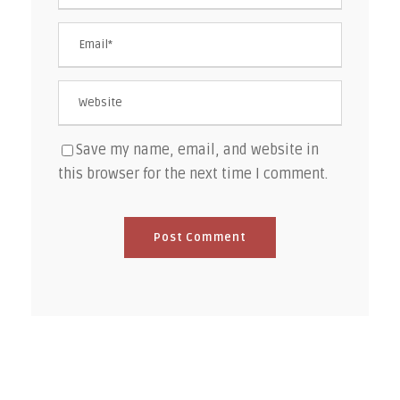
Save my name, email, and website in
this browser for the next time I comment.