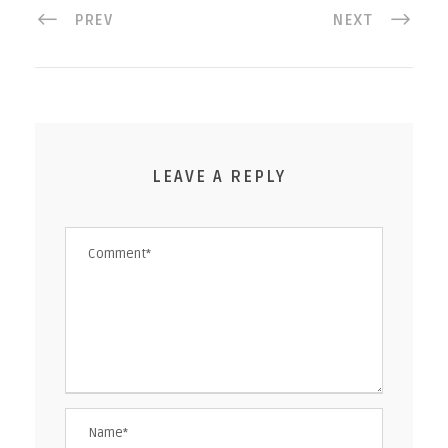
PREV
NEXT
LEAVE A REPLY