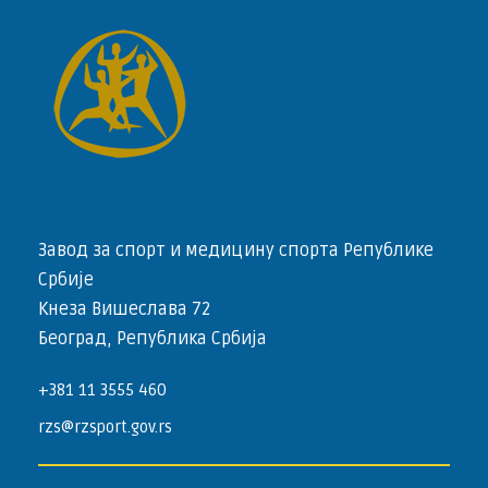
Завод за спорт и медицину спорта Републике
Србије
Кнеза Вишеслава 72
Београд, Република Србија
+381 11 3555 460
rzs@rzsport.gov.rs