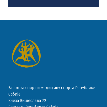
Завод за спорт и медицину спорта Републике
Србије
Кнеза Вишеслава 72