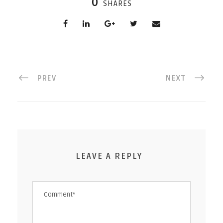
0
SHARES
PREV
NEXT
LEAVE A REPLY