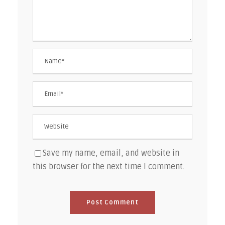
Save my name, email, and website in
this browser for the next time I comment.