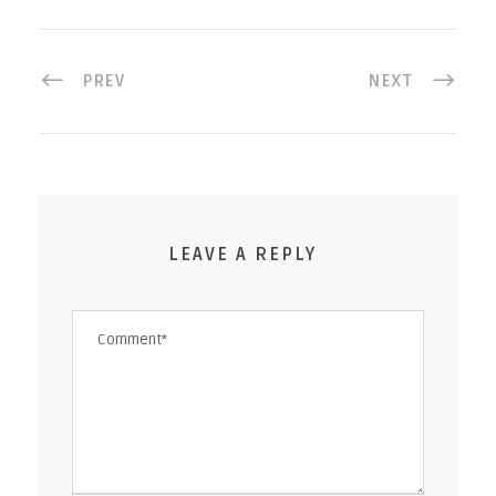
PREV
NEXT
LEAVE A REPLY