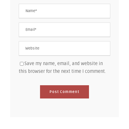
Save my name, email, and website in
this browser for the next time I comment.