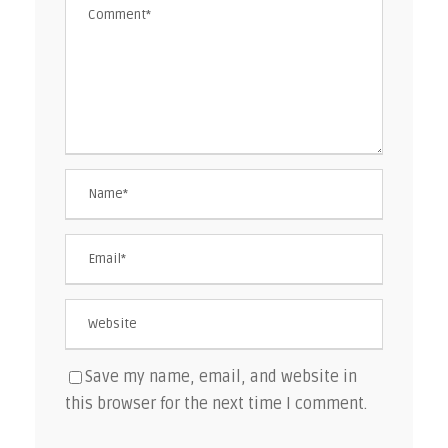
Save my name, email, and website in
this browser for the next time I comment.