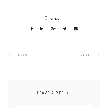
0
SHARES
PREV
NEXT
LEAVE A REPLY