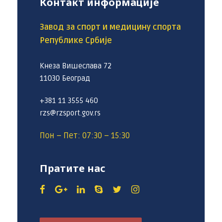
Контакт информације
Завод за спорт и медицину спорта
Републике Србије
Кнеза Вишеслава 72
11030 Београд
+381 11 3555 460
rzs@rzsport.gov.rs
Пон – Пет: 07:30 – 15:30
Пратите нас